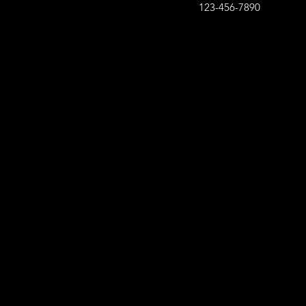
123-456-7890