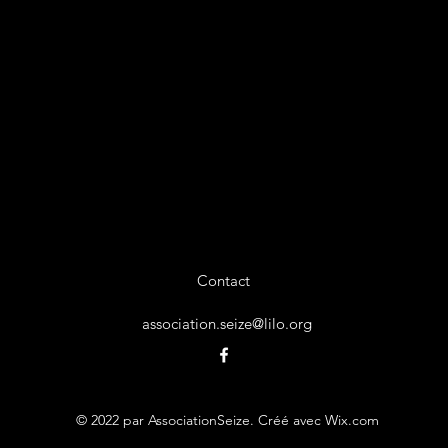
Contact
association.seize@lilo.org
© 2022 par AssociationSeize. Créé avec Wix.com